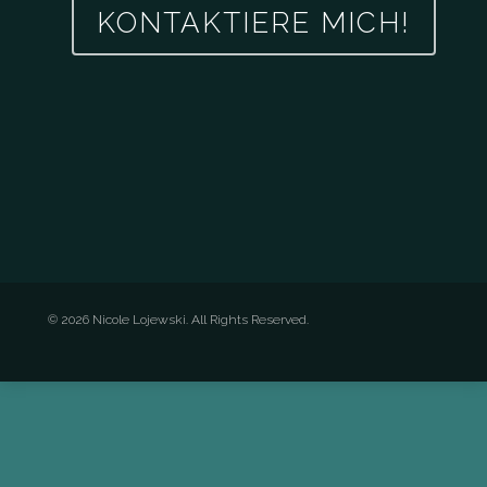
KONTAKTIERE MICH!
© 2026 Nicole Lojewski. All Rights Reserved.